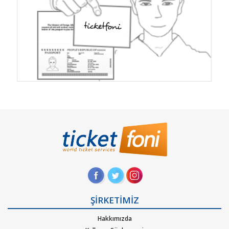
ŞİRKETİMİZ
Hakkımızda