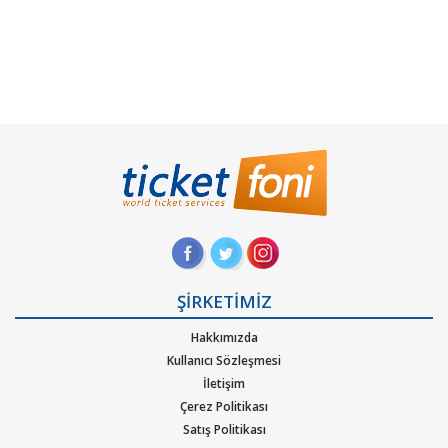
ŞİRKETİMİZ
Hakkımızda
Kullanıcı Sözleşmesi
İletişim
Çerez Politikası
Satış Politikası