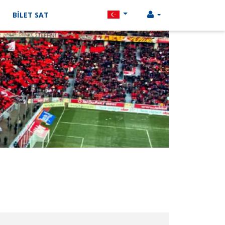
BİLET SAT