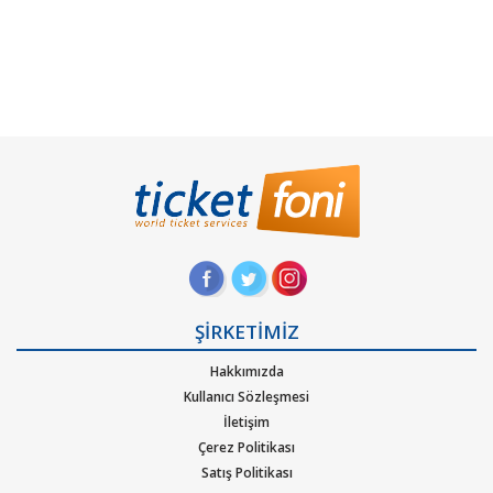
ŞİRKETİMİZ
Hakkımızda
Kullanıcı Sözleşmesi
İletişim
Çerez Politikası
Satış Politikası