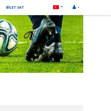
BİLET SAT