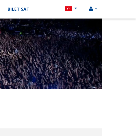
BİLET SAT