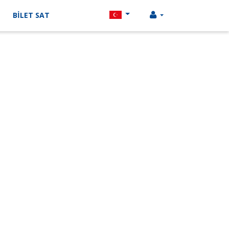
BİLET SAT