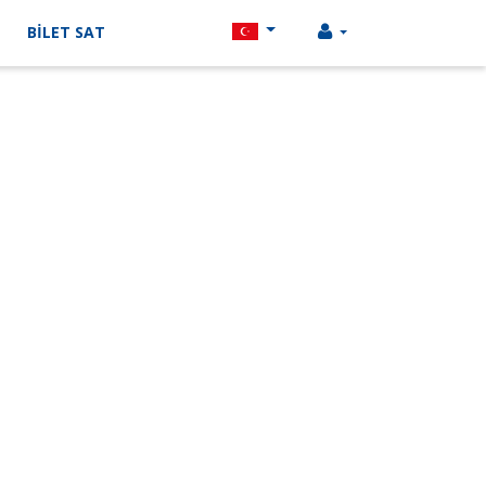
BİLET SAT