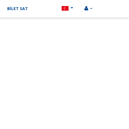
BİLET SAT