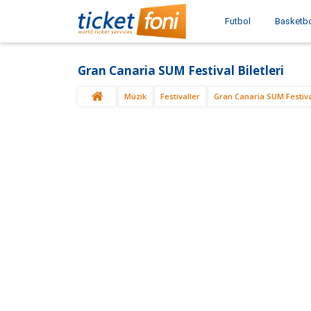
Futbol
Basketb
Gran Canaria SUM Festival Biletleri
Müzik
Festivaller
Gran Canaria SUM Festiv