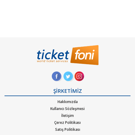
ŞİRKETİMİZ
Hakkımızda
Kullanıcı Sözleşmesi
İletişim
Çerez Politikası
Satış Politikası