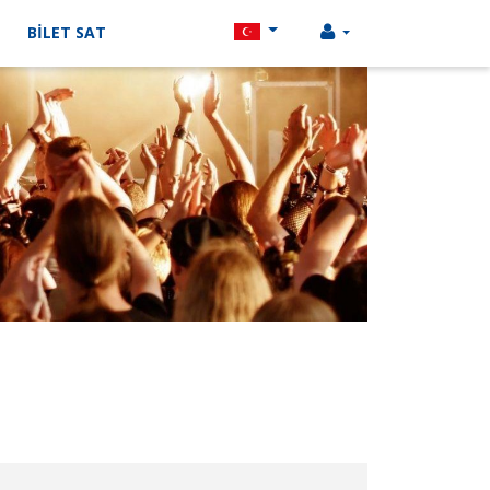
BİLET SAT