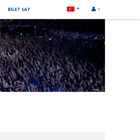
BİLET SAT