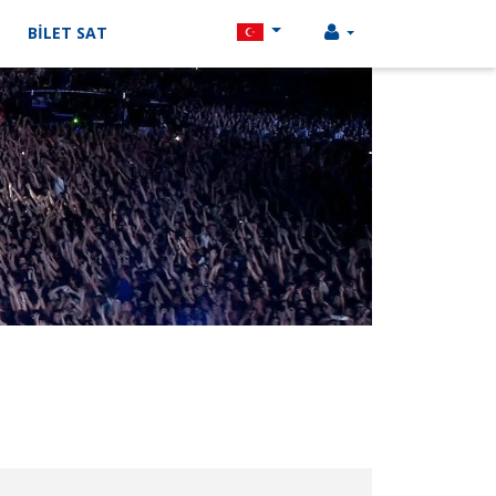
BİLET SAT