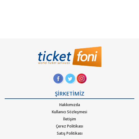
ŞİRKETİMİZ
Hakkımızda
Kullanıcı Sözleşmesi
İletişim
Çerez Politikası
Satış Politikası