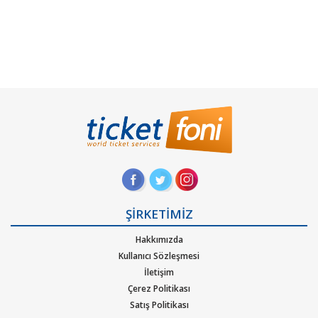
ŞİRKETİMİZ
Hakkımızda
Kullanıcı Sözleşmesi
İletişim
Çerez Politikası
Satış Politikası