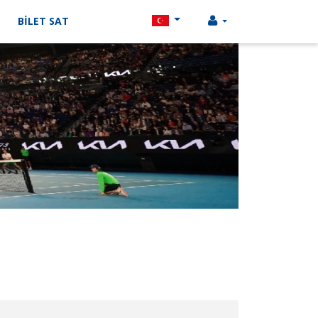
BİLET SAT