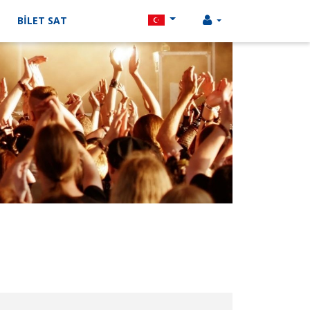
BİLET SAT