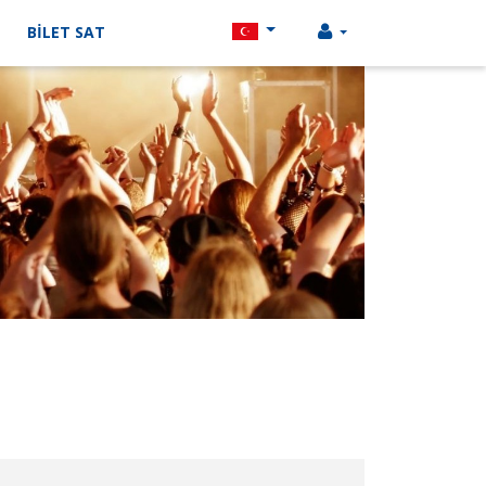
BİLET SAT