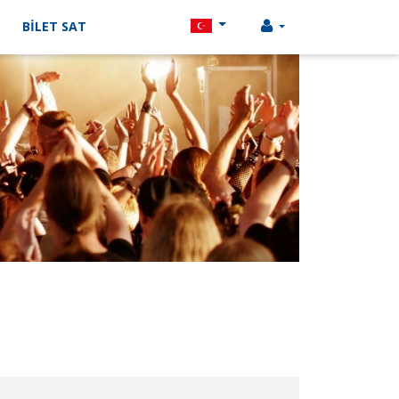
BİLET SAT