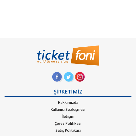
ŞİRKETİMİZ
Hakkımızda
Kullanıcı Sözleşmesi
İletişim
Çerez Politikası
Satış Politikası