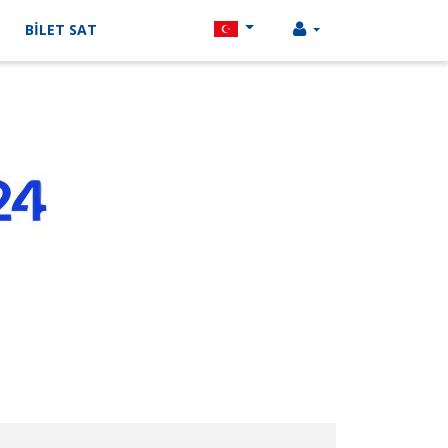
BİLET SAT