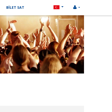
BİLET SAT