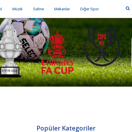
ol
Müzik
Sahne
Mekanlar
Diğer Spor
Popüler Kategoriler