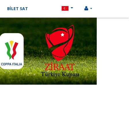
BİLET SAT