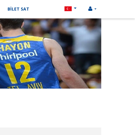
BİLET SAT