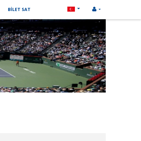
BİLET SAT