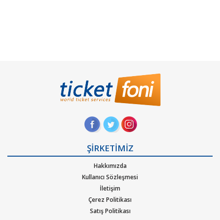
ŞİRKETİMİZ
Hakkımızda
Kullanıcı Sözleşmesi
İletişim
Çerez Politikası
Satış Politikası