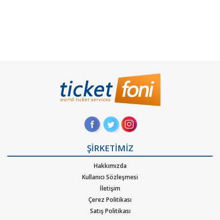
ŞİRKETİMİZ
Hakkımızda
Kullanıcı Sözleşmesi
İletişim
Çerez Politikası
Satış Politikası