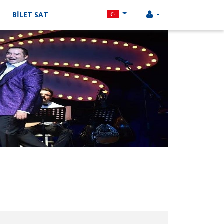
BİLET SAT