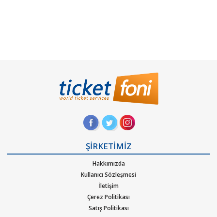
ŞİRKETİMİZ
Hakkımızda
Kullanıcı Sözleşmesi
İletişim
Çerez Politikası
Satış Politikası