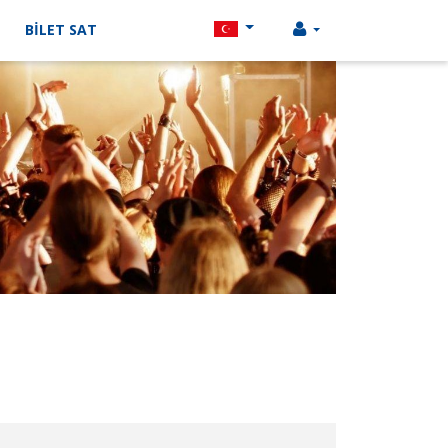
BİLET SAT