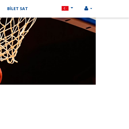
BİLET SAT