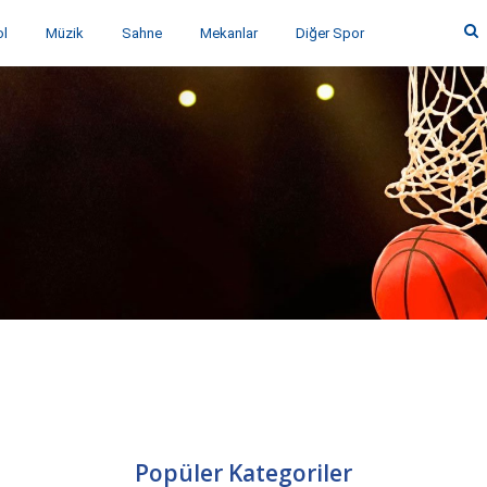
ol
Müzik
Sahne
Mekanlar
Diğer Spor
Popüler Kategoriler