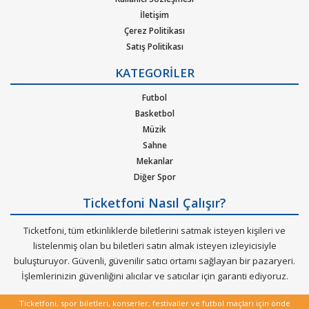
Takımların elemelere hangi aşamada gireceği, dernek kulüp
İletişim
katsayı sıralamalarına göre belirlenir . Tüm maçlar iki ayaklı
Çerez Politikası
olarak oynanır.
Satış Politikası
On üç takım Avrupa Ligi'ne doğrudan katılmaya hak kazanırken,
Gizlilik Politikası
KATEGORİLER
12 takım daha eleme turlarıyla yerlerini garantiliyor ve Ağustos
Kurumsal Ağırlama
ayındaki play-off turunda sona eriyor. 36 takımdan oluşan kadro,
Nasıl Çalışır
Futbol
Şampiyonlar Ligi üçüncü eleme turu ve play-off'lardan transfer
Bilet Tipi ve Teslimat
Basketbol
olan 11 kaybeden takımla tamamlanıyor.
Üyelik Doğrulama
Müzik
Sık Sorulan Sorular
Sahne
2025/26 Avrupa Ligi Eleme Turları
Mekanlar
Diğer Spor
Turu
Tarih
Birinci Eleme Turu
10 / 17 Temmuz 2025
Ticketfoni Nasıl Çalışır?
İkinci Eleme Turu
24 / 31 Temmuz 2025
Üçüncü Eleme Turu
7 / 14 Ağustos 2025
Ticketfoni, tüm etkinliklerde biletlerini satmak isteyen kişileri ve
Play-off'lar
21 / 28 Ağustos 2025
listelenmiş olan bu biletleri satın almak isteyen izleyicisiyle
Lig Aşaması Maç Günleri
buluşturuyor. Güvenli, güvenilir satıcı ortamı sağlayan bir pazaryeri.
İşlemlerinizin güvenliğini alıcılar ve satıcılar için garanti ediyoruz.
Maç Günü
Tarih
1. Maç Günü
24–25 Eylül 2025
Ticketfoni, spor biletleri, konserler, festivaller ve futbol maçları için önde
2. Maç Günü
2 Ekim 2025