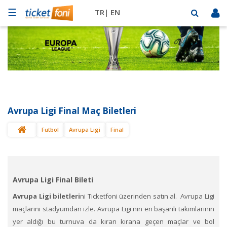
☰
TR|
EN
Futbol
Basketbol
Müzik
Sahne
Avrupa Ligi Final Maç Biletleri
Mekanlar
Futbol
Avrupa Ligi
Final
Diğer
Spor
BİLET
SAT
Avrupa Ligi Final Bileti
Avrupa Ligi biletleri
ni Ticketfoni üzerinden satın al. Avrupa Ligi
maçlarını stadyumdan izle.
Avrupa Ligi'nin en başarılı takımlarının
yer aldığı bu turnuva da kıran kırana geçen maçlar ve bol