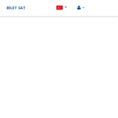
BİLET SAT