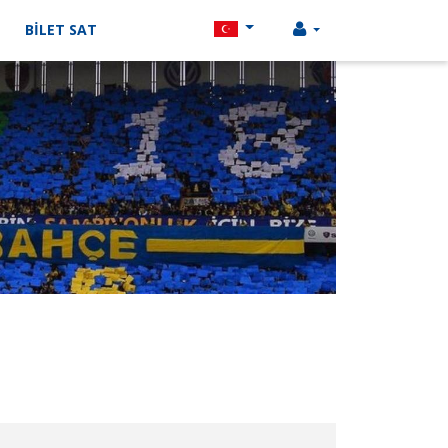
BİLET SAT