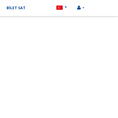
BİLET SAT