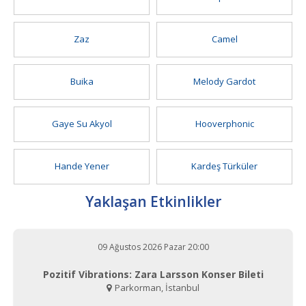
Zaz
Camel
Buika
Melody Gardot
Gaye Su Akyol
Hooverphonic
Hande Yener
Kardeş Türküler
Yaklaşan Etkinlikler
09 Ağustos 2026 Pazar 20:00
Pozitif Vibrations: Zara Larsson Konser Bileti
Parkorman, İstanbul