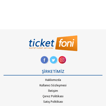
ŞİRKETİMİZ
Hakkımızda
Kullanıcı Sözleşmesi
İletişim
Çerez Politikası
Satış Politikası